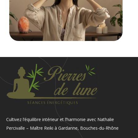
Cultivez l’équilibre intérieur et l’harmonie avec Nathalie
Percivalle – Maître Reiki à Gardanne, Bouches-du-Rhône