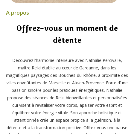
A propos
Offrez-vous un moment de
détente
Découvrez l’harmonie intérieure avec Nathalie Percivalle,
maître Reiki établie au cœur de Gardanne, dans les
magnifiques paysages des Bouches-du-Rhône, à proximité des
villes envoûtantes de Marseille et Aix-en-Provence. Forte d’une
passion sincère pour les pratiques énergétiques, Nathalie
propose des séances de Reiki bienveillantes et personnalisées
qui visent à revitaliser votre corps, apaiser votre esprit et
équilibrer votre énergie vitale. Son approche holistique et
attentionnée crée un espace propice à la guérison, à la
détente et à la transformation positive. Offrez-vous une pause