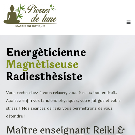
Energéticienne
Magnétiseuse
Radiesthésiste
Vous recherchez à vous relaxer, vous êtes au bon endroit.
Apaisez enfin vos tensions physiques, votre fatigue et votre
stress ! Nos séances de reiki vous permettrons de vous
détendre !
Maître enseignant Reiki &