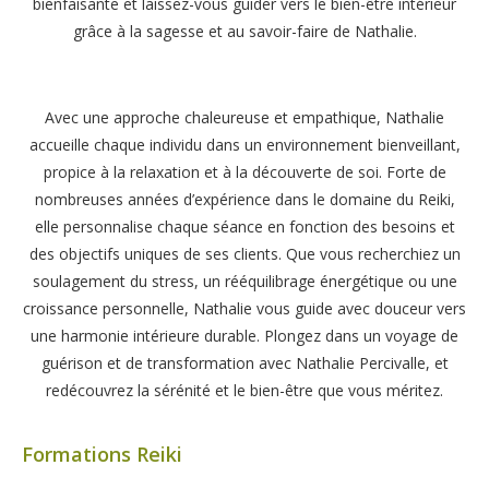
bienfaisante et laissez-vous guider vers le bien-être intérieur
grâce à la sagesse et au savoir-faire de Nathalie.
Avec une approche chaleureuse et empathique, Nathalie
accueille chaque individu dans un environnement bienveillant,
propice à la relaxation et à la découverte de soi. Forte de
nombreuses années d’expérience dans le domaine du Reiki,
elle personnalise chaque séance en fonction des besoins et
des objectifs uniques de ses clients. Que vous recherchiez un
soulagement du stress, un rééquilibrage énergétique ou une
croissance personnelle, Nathalie vous guide avec douceur vers
une harmonie intérieure durable. Plongez dans un voyage de
guérison et de transformation avec Nathalie Percivalle, et
redécouvrez la sérénité et le bien-être que vous méritez.
Formations Reiki