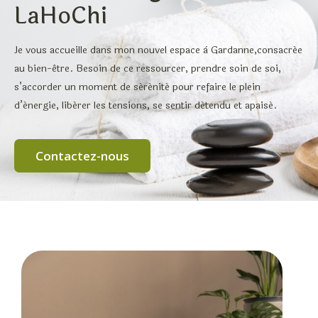
LaHoChi
Je vous accueille dans mon nouvel espace à Gardanne,consacrée
au bien-être. Besoin de ce ressourcer, prendre soin de soi,
s’accorder un moment de sérénité pour refaire le plein
d’énergie, libérer les tensions, se sentir détendu et apaisé.
Contactez-nous