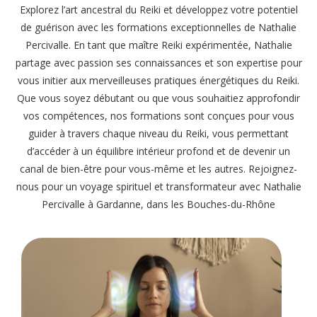
Explorez l’art ancestral du Reiki et développez votre potentiel
de guérison avec les formations exceptionnelles de Nathalie
Percivalle. En tant que maître Reiki expérimentée, Nathalie
partage avec passion ses connaissances et son expertise pour
vous initier aux merveilleuses pratiques énergétiques du Reiki.
Que vous soyez débutant ou que vous souhaitiez approfondir
vos compétences, nos formations sont conçues pour vous
guider à travers chaque niveau du Reiki, vous permettant
d’accéder à un équilibre intérieur profond et de devenir un
canal de bien-être pour vous-même et les autres. Rejoignez-
nous pour un voyage spirituel et transformateur avec Nathalie
Percivalle à Gardanne, dans les Bouches-du-Rhône